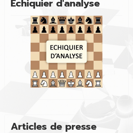
Échiquier d'analyse
Articles de presse