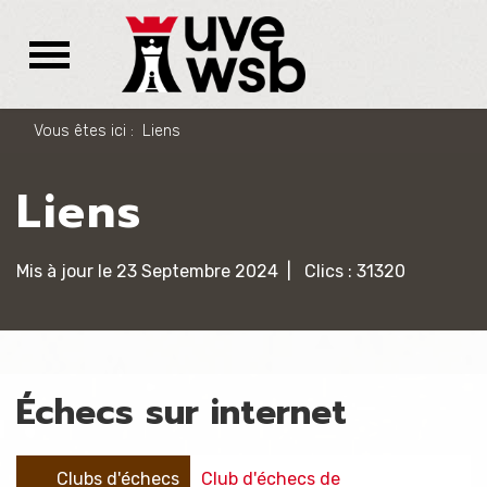
Vous êtes ici :
Liens
Liens
Mis à jour le 23 Septembre 2024
Clics : 31320
Échecs sur internet
Clubs d'échecs
Club d'échecs de