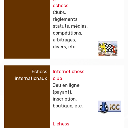
échecs
Clubs,
règlements,
statuts, médias,
compétitions,
arbitrages,
divers, etc.
Échecs
Internet chess
internationaux
club
Jeu en ligne
(payant),
inscription,
boutique, etc.
Lichess