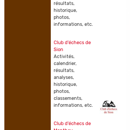
résultats,
historique,
photos,
informations, etc.
Club d'échecs de
Sion
Activités,
calendrier,
résultats,
analyses,
historique,
photos,
classements,
informations, etc.
Club d'échecs de