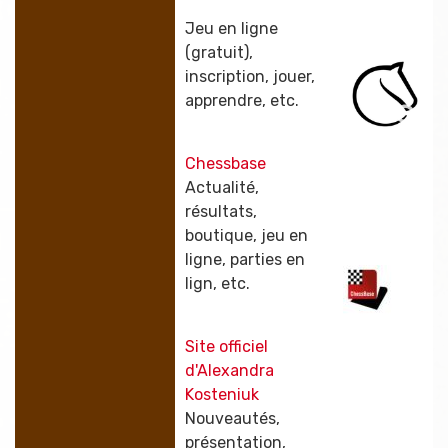
Jeu en ligne
(gratuit),
inscription, jouer,
apprendre, etc.
Chessbase
Actualité,
résultats,
boutique, jeu en
ligne, parties en
lign, etc.
Site officiel
d'Alexandra
Kosteniuk
Nouveautés,
présentation,